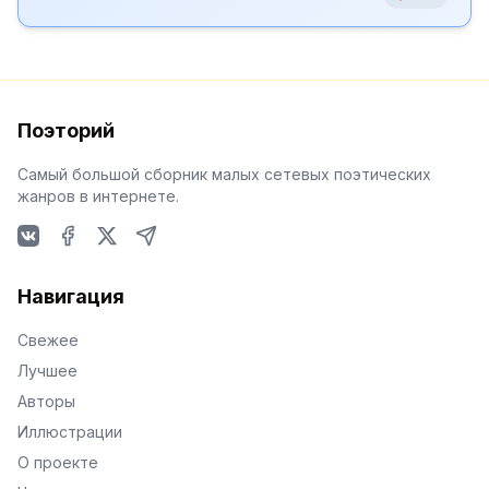
Поэторий
Самый большой сборник малых сетевых поэтических
жанров в интернете.
VKontakte
Facebook
X
Telegram
Навигация
Свежее
Лучшее
Авторы
Иллюстрации
О проекте