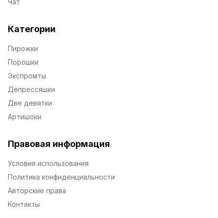
Чат
Категории
Пирожки
Порошки
Экспромты
Депрессяшки
Две девятки
Артишоки
Правовая информация
Условия использования
Политика конфиденциальности
Авторские права
Контакты