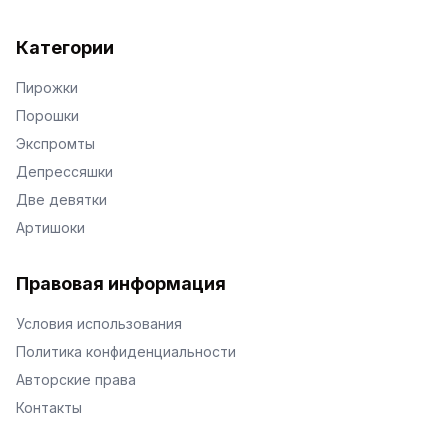
Категории
Пирожки
Порошки
Экспромты
Депрессяшки
Две девятки
Артишоки
Правовая информация
Условия использования
Политика конфиденциальности
Авторские права
Контакты