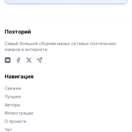
Поэторий
Самый большой сборник малых сетевых поэтических
жанров в интернете.
VKontakte
Facebook
X
Telegram
Навигация
Свежее
Лучшее
Авторы
Иллюстрации
О проекте
Чат