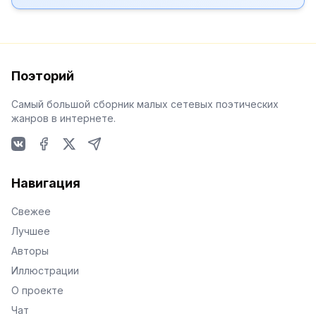
Поэторий
Самый большой сборник малых сетевых поэтических
жанров в интернете.
VKontakte
Facebook
X
Telegram
Навигация
Свежее
Лучшее
Авторы
Иллюстрации
О проекте
Чат