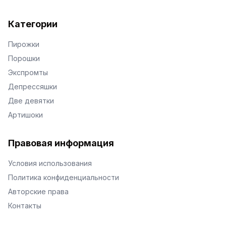
Категории
Пирожки
Порошки
Экспромты
Депрессяшки
Две девятки
Артишоки
Правовая информация
Условия использования
Политика конфиденциальности
Авторские права
Контакты