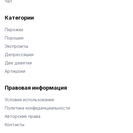
Чат
Категории
Пирожки
Порошки
Экспромты
Депрессяшки
Две девятки
Артишоки
Правовая информация
Условия использования
Политика конфиденциальности
Авторские права
Контакты