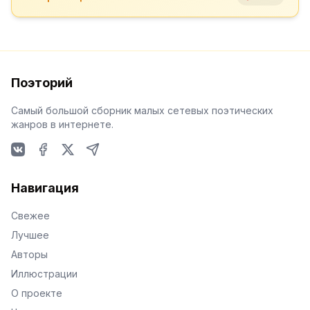
Поэторий
Самый большой сборник малых сетевых поэтических
жанров в интернете.
VKontakte
Facebook
X
Telegram
Навигация
Свежее
Лучшее
Авторы
Иллюстрации
О проекте