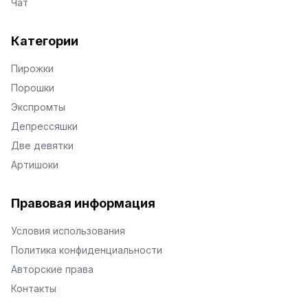
Чат
Категории
Пирожки
Порошки
Экспромты
Депрессяшки
Две девятки
Артишоки
Правовая информация
Условия использования
Политика конфиденциальности
Авторские права
Контакты