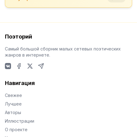
Поэторий
Самый большой сборник малых сетевых поэтических
жанров в интернете.
VKontakte
Facebook
X
Telegram
Навигация
Свежее
Лучшее
Авторы
Иллюстрации
О проекте