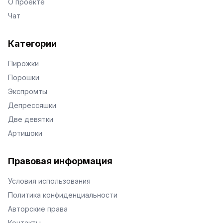
О проекте
Чат
Категории
Пирожки
Порошки
Экспромты
Депрессяшки
Две девятки
Артишоки
Правовая информация
Условия использования
Политика конфиденциальности
Авторские права
Контакты