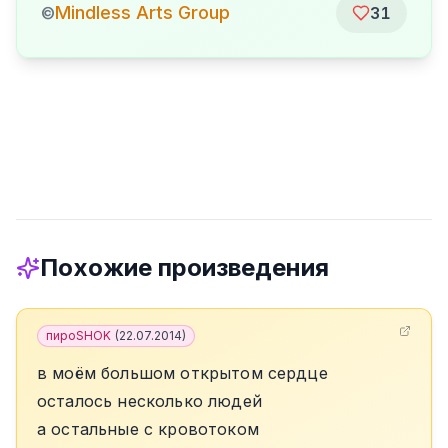
Mindless Arts Group
©
31
Похожие произведения
пироSHOK
(
22.07.2014
)
в моём большом открытом сердце
осталось несколько людей
а остальные с кровотоком