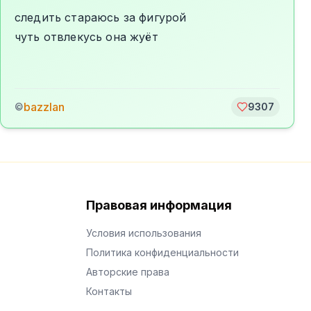
следить стараюсь за фигурой
чуть отвлекусь она жуёт
bazzlan
©
9307
Правовая информация
Условия использования
Политика конфиденциальности
Авторские права
Контакты