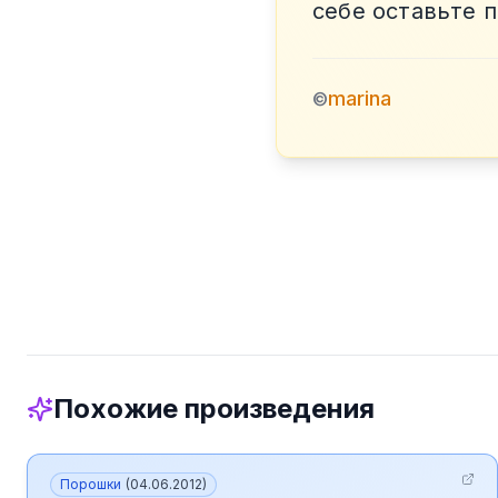
себе оставьте 
marina
©
Похожие произведения
Порошки
(
04.06.2012
)