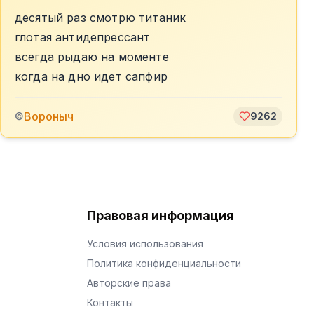
десятый раз смотрю титаник
глотая антидепрессант
всегда рыдаю на моменте
когда на дно идет сапфир
Вороныч
©
9262
Правовая информация
Условия использования
Политика конфиденциальности
Авторские права
Контакты