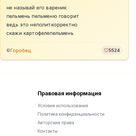
не называй его вареник
пельмень пельменю говорит
ведь это неполиткорректно
скажи картофелепельмень
Горобец
©
5524
Правовая информация
Условия использования
Политика конфиденциальности
Авторские права
Контакты