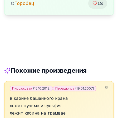
Горобец
©
18
Похожие произведения
Пирожковая
(
15.10.2013
)
Перашки.ру
(
19.01.2007
)
в кабине башенного крана
лежат кузьма и зульфия
лежит кабина на трамвае