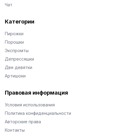
Чат
Категории
Пирожки
Порошки
Экспромты
Депрессяшки
Две девятки
Артишоки
Правовая информация
Условия использования
Политика конфиденциальности
Авторские права
Контакты