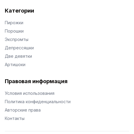
Категории
Пирожки
Порошки
Экспромты
Депрессяшки
Две девятки
Артишоки
Правовая информация
Условия использования
Политика конфиденциальности
Авторские права
Контакты