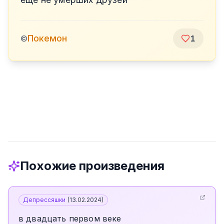
Покемон
©
1
Похожие произведения
Депрессяшки
(
13.02.2024
)
в двадцать первом веке