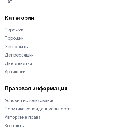
Чат
Категории
Пирожки
Порошки
Экспромты
Депрессяшки
Две девятки
Артишоки
Правовая информация
Условия использования
Политика конфиденциальности
Авторские права
Контакты