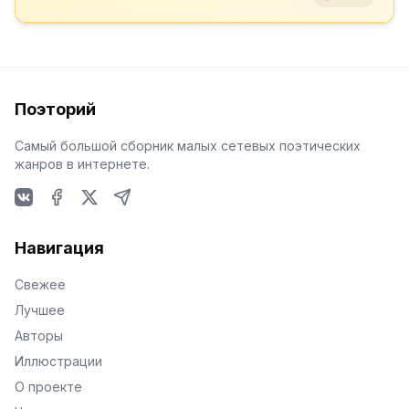
Поэторий
Самый большой сборник малых сетевых поэтических
жанров в интернете.
VKontakte
Facebook
X
Telegram
Навигация
Свежее
Лучшее
Авторы
Иллюстрации
О проекте