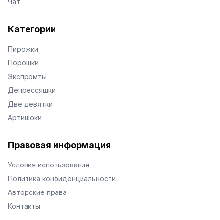
Чат
Категории
Пирожки
Порошки
Экспромты
Депрессяшки
Две девятки
Артишоки
Правовая информация
Условия использования
Политика конфиденциальности
Авторские права
Контакты