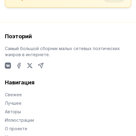
Поэторий
Самый большой сборник малых сетевых поэтических
жанров в интернете.
VKontakte
Facebook
X
Telegram
Навигация
Свежее
Лучшее
Авторы
Иллюстрации
О проекте