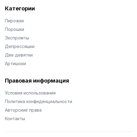
Категории
Пирожки
Порошки
Экспромты
Депрессяшки
Две девятки
Артишоки
Правовая информация
Условия использования
Политика конфиденциальности
Авторские права
Контакты