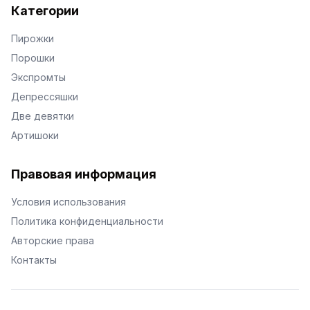
Категории
Пирожки
Порошки
Экспромты
Депрессяшки
Две девятки
Артишоки
Правовая информация
Условия использования
Политика конфиденциальности
Авторские права
Контакты