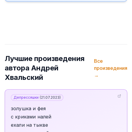
Лучшие произведения
Все
автора
Андрей
произведения
→
Хвальский
Депрессяшки
(
21.07.2023
)
золушка и фея
с криками налей
ехали на тыкве