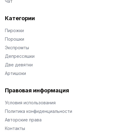
Чат
Категории
Пирожки
Порошки
Экспромты
Депрессяшки
Две девятки
Артишоки
Правовая информация
Условия использования
Политика конфиденциальности
Авторские права
Контакты