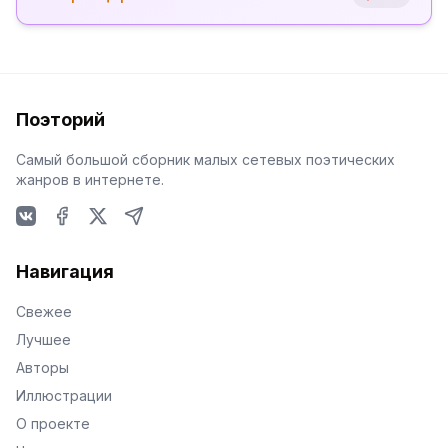
Поэторий
Самый большой сборник малых сетевых поэтических
жанров в интернете.
VKontakte
Facebook
X
Telegram
Навигация
Свежее
Лучшее
Авторы
Иллюстрации
О проекте