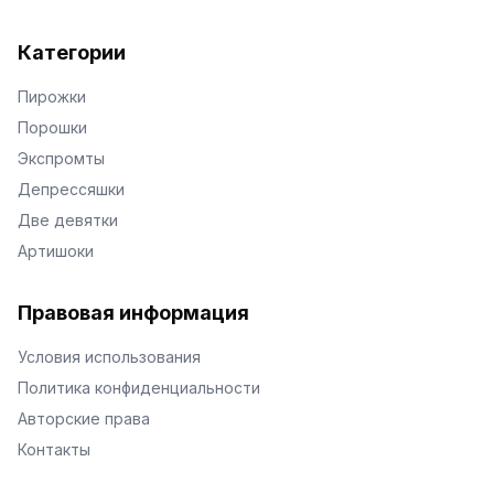
Категории
Пирожки
Порошки
Экспромты
Депрессяшки
Две девятки
Артишоки
Правовая информация
Условия использования
Политика конфиденциальности
Авторские права
Контакты