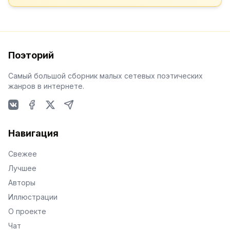
Поэторий
Самый большой сборник малых сетевых поэтических
жанров в интернете.
VKontakte
Facebook
X
Telegram
Навигация
Свежее
Лучшее
Авторы
Иллюстрации
О проекте
Чат