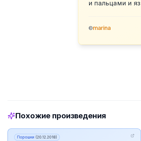
и пальцами и я
marina
©
Похожие произведения
Порошки
(
20.12.2018
)