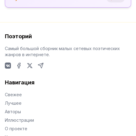
Поэторий
Самый большой сборник малых сетевых поэтических
жанров в интернете.
VKontakte
Facebook
X
Telegram
Навигация
Свежее
Лучшее
Авторы
Иллюстрации
О проекте