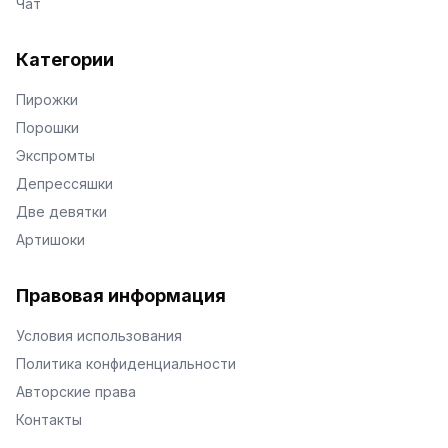
Чат
Категории
Пирожки
Порошки
Экспромты
Депрессяшки
Две девятки
Артишоки
Правовая информация
Условия использования
Политика конфиденциальности
Авторские права
Контакты