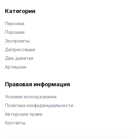
Категории
Пирожки
Порошки
Экспромты
Депрессяшки
Две девятки
Артишоки
Правовая информация
Условия использования
Политика конфиденциальности
Авторские права
Контакты